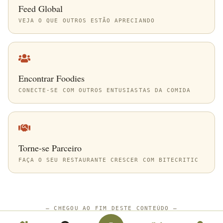
Feed Global
VEJA O QUE OUTROS ESTÃO APRECIANDO
Encontrar Foodies
CONECTE-SE COM OUTROS ENTUSIASTAS DA COMIDA
Torne-se Parceiro
FAÇA O SEU RESTAURANTE CRESCER COM BITECRITIC
—
CHEGOU AO FIM DESTE CONTEÚDO
—