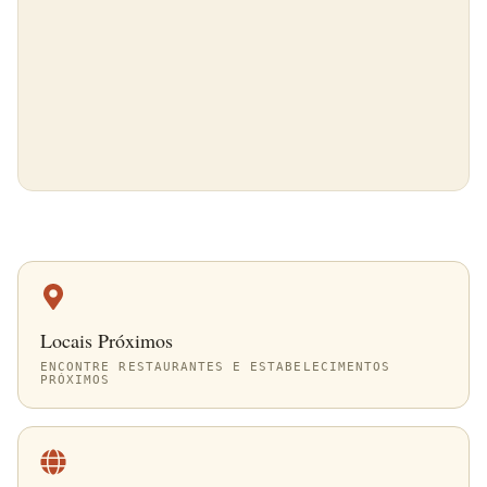
Locais Próximos
ENCONTRE RESTAURANTES E ESTABELECIMENTOS
PRÓXIMOS