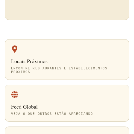
Locais Próximos
ENCONTRE RESTAURANTES E ESTABELECIMENTOS
PRÓXIMOS
Feed Global
VEJA O QUE OUTROS ESTÃO APRECIANDO