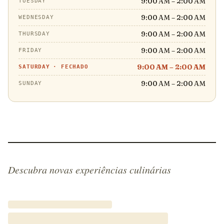
9:00 AM – 2:00 AM
TUESDAY
9:00 AM – 2:00 AM
WEDNESDAY
9:00 AM – 2:00 AM
THURSDAY
9:00 AM – 2:00 AM
FRIDAY
9:00 AM – 2:00 AM
SATURDAY
·
FECHADO
9:00 AM – 2:00 AM
SUNDAY
Descubra novas experiências culinárias