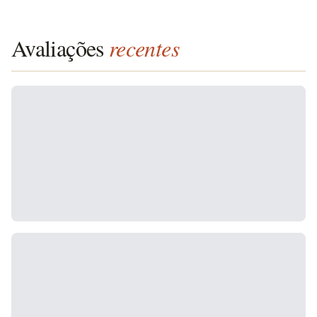
Avaliações
recentes