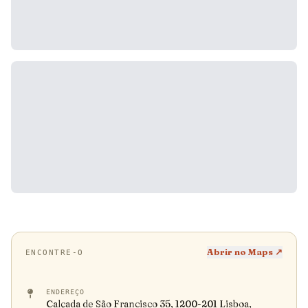
Abrir no Maps ↗
ENCONTRE-O
ENDEREÇO
Calçada de São Francisco 35, 1200-201 Lisboa,