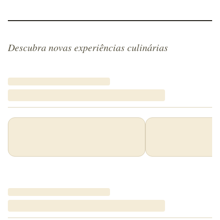
Descubra novas experiências culinárias