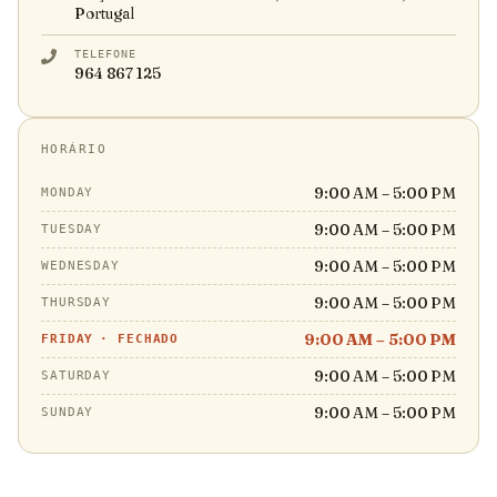
Portugal
TELEFONE
964 867 125
HORÁRIO
9:00 AM – 5:00 PM
MONDAY
9:00 AM – 5:00 PM
TUESDAY
9:00 AM – 5:00 PM
WEDNESDAY
9:00 AM – 5:00 PM
THURSDAY
9:00 AM – 5:00 PM
FRIDAY
·
FECHADO
9:00 AM – 5:00 PM
SATURDAY
9:00 AM – 5:00 PM
SUNDAY