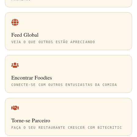
Feed Global
VEJA O QUE OUTROS ESTÃO APRECIANDO
Encontrar Foodies
CONECTE-SE COM OUTROS ENTUSIASTAS DA COMIDA
Torne-se Parceiro
FAÇA O SEU RESTAURANTE CRESCER COM BITECRITIC