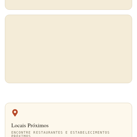
Locais Próximos
ENCONTRE RESTAURANTES E ESTABELECIMENTOS
PRÓXIMOS