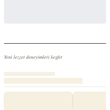
Yeni lezzet deneyimleri keşfet