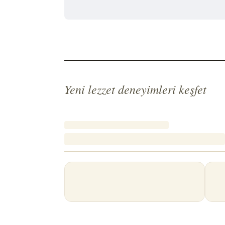
Yeni lezzet deneyimleri keşfet