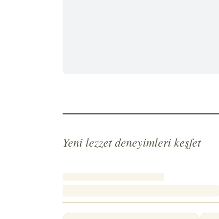
Yeni lezzet deneyimleri keşfet