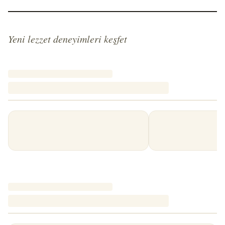
Yeni lezzet deneyimleri keşfet