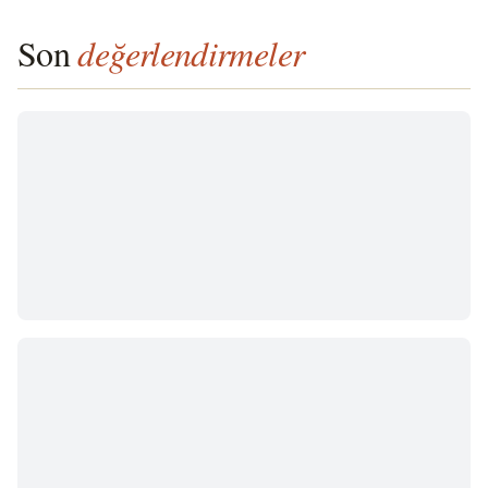
Son
değerlendirmeler