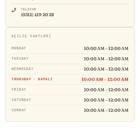
TELEFON
(0312) 419 20 28
AÇILIŞ SAATLERI
10:00 AM – 12:00 AM
MONDAY
10:00 AM – 12:00 AM
TUESDAY
10:00 AM – 12:00 AM
WEDNESDAY
10:00 AM – 12:00 AM
THURSDAY
·
KAPALI
10:00 AM – 12:00 AM
FRIDAY
10:00 AM – 12:00 AM
SATURDAY
10:00 AM – 12:00 AM
SUNDAY