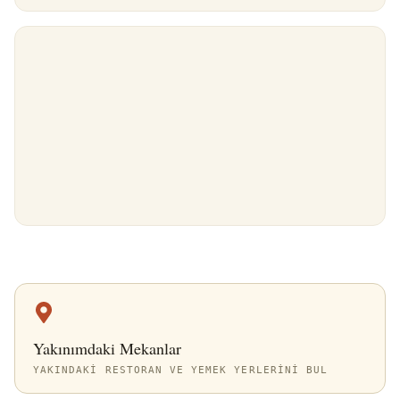
Yakınımdaki Mekanlar
YAKINDAKI RESTORAN VE YEMEK YERLERINI BUL