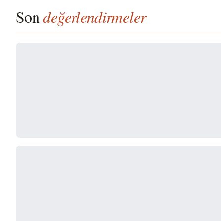
Son
değerlendirmeler