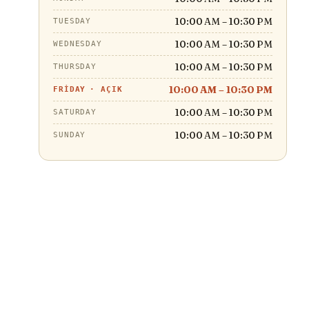
10:00 AM – 10:30 PM
TUESDAY
10:00 AM – 10:30 PM
WEDNESDAY
10:00 AM – 10:30 PM
THURSDAY
10:00 AM – 10:30 PM
FRIDAY
·
AÇIK
10:00 AM – 10:30 PM
SATURDAY
10:00 AM – 10:30 PM
SUNDAY