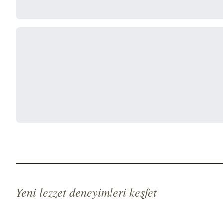
Yeni lezzet deneyimleri keşfet