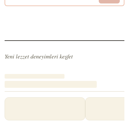
Yeni lezzet deneyimleri keşfet