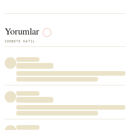
Yorumlar
SOHBETE KATIL