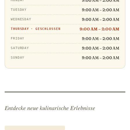
9:00 AM – 2:00 AM
MONDAY
9:00 AM – 2:00 AM
TUESDAY
9:00 AM – 2:00 AM
WEDNESDAY
9:00 AM – 2:00 AM
THURSDAY
·
GESCHLOSSEN
9:00 AM – 2:00 AM
FRIDAY
9:00 AM – 2:00 AM
SATURDAY
9:00 AM – 2:00 AM
SUNDAY
Entdecke neue kulinarische Erlebnisse