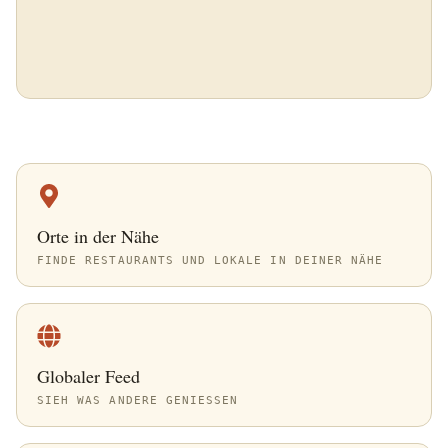
Orte in der Nähe
FINDE RESTAURANTS UND LOKALE IN DEINER NÄHE
Globaler Feed
SIEH WAS ANDERE GENIESSEN