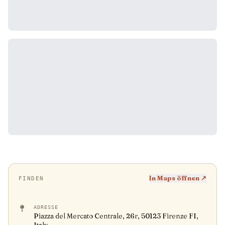
In Maps öffnen ↗
FINDEN
ADRESSE
Piazza del Mercato Centrale, 26r, 50123 Firenze FI,