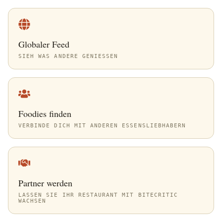
Globaler Feed
SIEH WAS ANDERE GENIESSEN
Foodies finden
VERBINDE DICH MIT ANDEREN ESSENSLIEBHABERN
Partner werden
LASSEN SIE IHR RESTAURANT MIT BITECRITIC
WACHSEN