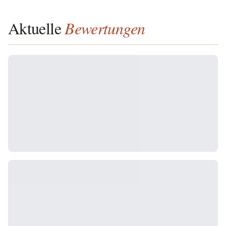
Aktuelle
Bewertungen