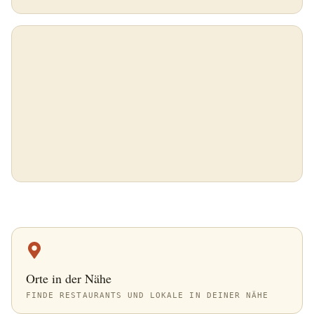
Orte in der Nähe
FINDE RESTAURANTS UND LOKALE IN DEINER NÄHE