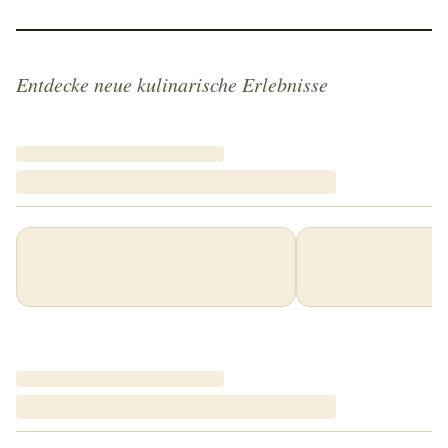
Entdecke neue kulinarische Erlebnisse