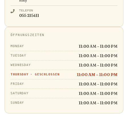
Italy
TELEFON
055 215411
ÖFFNUNGSZEITEN
11:00 AM – 11:00 PM
MONDAY
11:00 AM – 11:00 PM
TUESDAY
11:00 AM – 11:00 PM
WEDNESDAY
11:00 AM – 11:00 PM
THURSDAY
·
GESCHLOSSEN
11:00 AM – 11:00 PM
FRIDAY
11:00 AM – 11:00 PM
SATURDAY
11:00 AM – 11:00 PM
SUNDAY