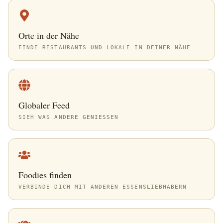
Orte in der Nähe
FINDE RESTAURANTS UND LOKALE IN DEINER NÄHE
Globaler Feed
SIEH WAS ANDERE GENIESSEN
Foodies finden
VERBINDE DICH MIT ANDEREN ESSENSLIEBHABERN