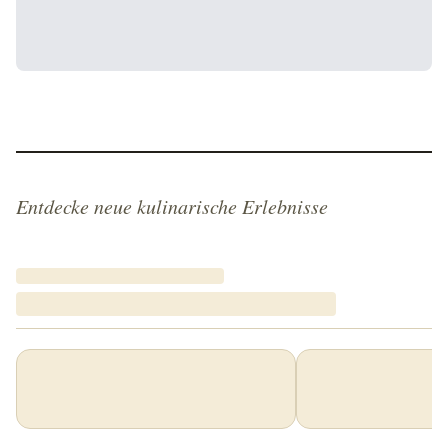
Entdecke neue kulinarische Erlebnisse