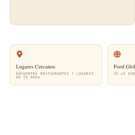
Lugares Cercanos
Feed Glo
ENCUENTRA RESTAURANTES Y LUGARES
VE LO QU
EN TU ÁREA