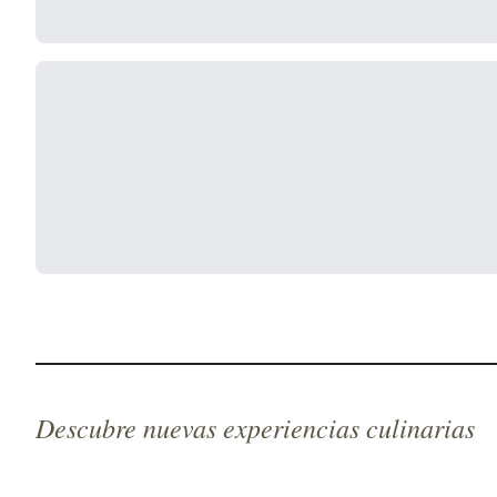
Descubre nuevas experiencias culinarias