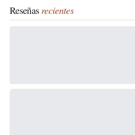
Reseñas
recientes