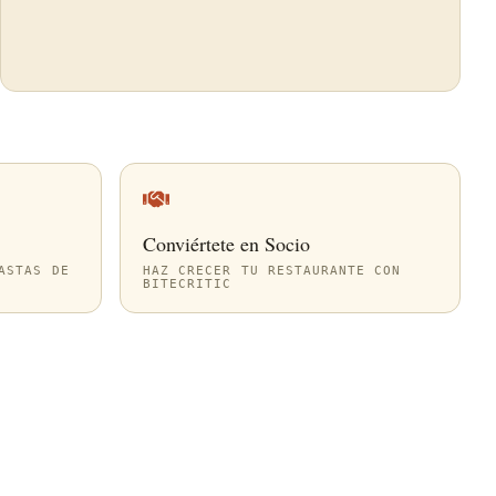
Conviértete en Socio
ASTAS DE
HAZ CRECER TU RESTAURANTE CON
BITECRITIC