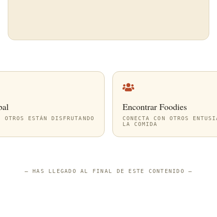
bal
Encontrar Foodies
E OTROS ESTÁN DISFRUTANDO
CONECTA CON OTROS ENTUSI
LA COMIDA
—
HAS LLEGADO AL FINAL DE ESTE CONTENIDO
—