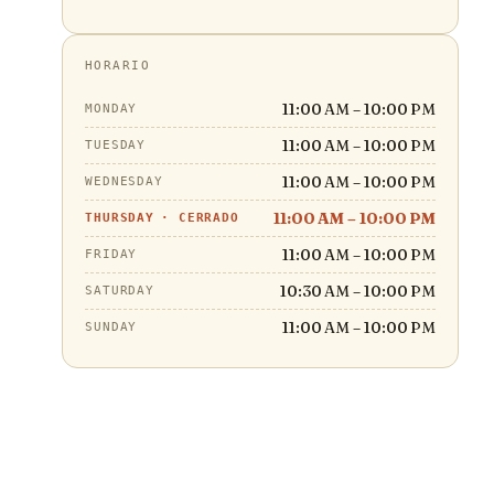
HORARIO
11:00 AM – 10:00 PM
MONDAY
11:00 AM – 10:00 PM
TUESDAY
11:00 AM – 10:00 PM
WEDNESDAY
11:00 AM – 10:00 PM
THURSDAY
·
CERRADO
11:00 AM – 10:00 PM
FRIDAY
10:30 AM – 10:00 PM
SATURDAY
11:00 AM – 10:00 PM
SUNDAY