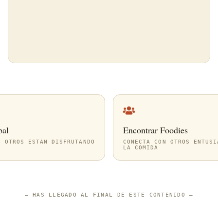
bal
Encontrar Foodies
E OTROS ESTÁN DISFRUTANDO
CONECTA CON OTROS ENTUSI
LA COMIDA
—
HAS LLEGADO AL FINAL DE ESTE CONTENIDO
—