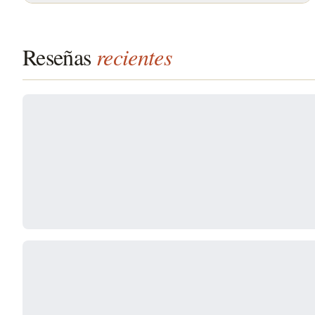
Reseñas
recientes