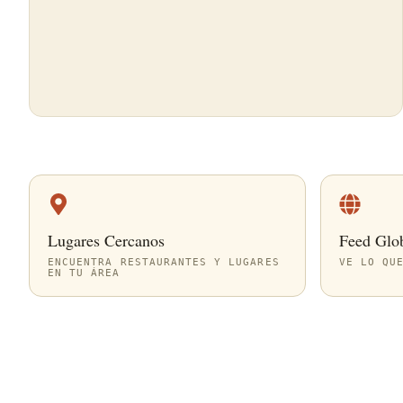
Lugares Cercanos
Feed Glo
ENCUENTRA RESTAURANTES Y LUGARES
VE LO QU
EN TU ÁREA