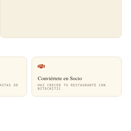
Conviértete en Socio
ASTAS DE
HAZ CRECER TU RESTAURANTE CON
BITECRITIC