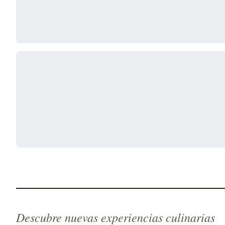
Descubre nuevas experiencias culinarias