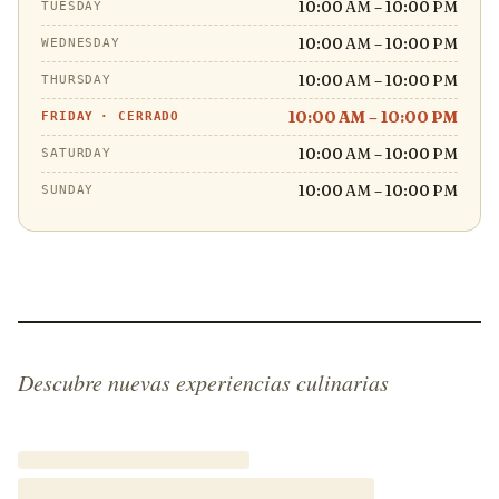
10:00 AM – 10:00 PM
TUESDAY
10:00 AM – 10:00 PM
WEDNESDAY
10:00 AM – 10:00 PM
THURSDAY
10:00 AM – 10:00 PM
FRIDAY
·
CERRADO
10:00 AM – 10:00 PM
SATURDAY
10:00 AM – 10:00 PM
SUNDAY
Descubre nuevas experiencias culinarias