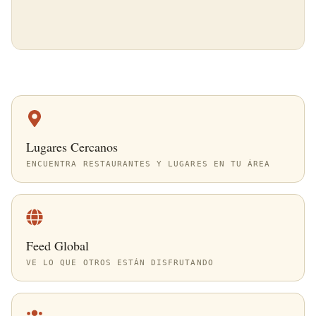
Lugares Cercanos
ENCUENTRA RESTAURANTES Y LUGARES EN TU ÁREA
Feed Global
VE LO QUE OTROS ESTÁN DISFRUTANDO