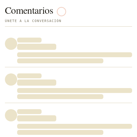
Comentarios
ÚNETE A LA CONVERSACIÓN