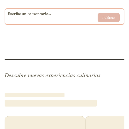
Publicar
Descubre nuevas experiencias culinarias