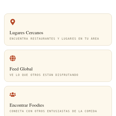
Lugares Cercanos
ENCUENTRA RESTAURANTES Y LUGARES EN TU ÁREA
Feed Global
VE LO QUE OTROS ESTÁN DISFRUTANDO
Encontrar Foodies
CONECTA CON OTROS ENTUSIASTAS DE LA COMIDA