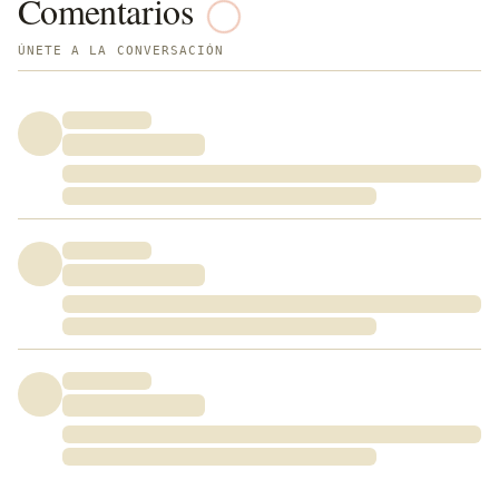
Comentarios
ÚNETE A LA CONVERSACIÓN