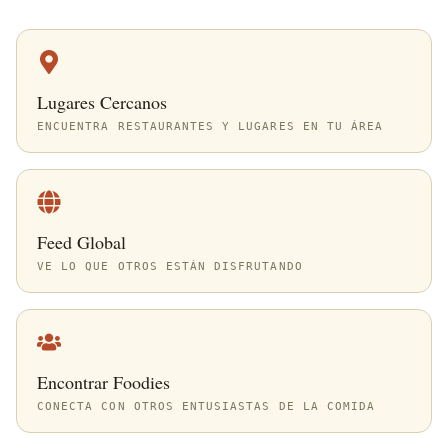
Lugares Cercanos
ENCUENTRA RESTAURANTES Y LUGARES EN TU ÁREA
Feed Global
VE LO QUE OTROS ESTÁN DISFRUTANDO
Encontrar Foodies
CONECTA CON OTROS ENTUSIASTAS DE LA COMIDA