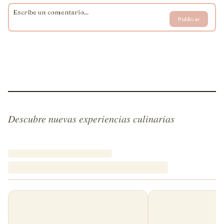
Publicar
Descubre nuevas experiencias culinarias