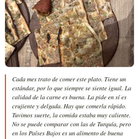
Cada mes trato de comer este plato. Tiene un 
estándar, por lo que siempre se siente igual. La 
calidad de la carne es buena. La pide en sí es 
crujiente y delgada. Hay que comerla rápido. 
Tuvimos suerte, la comida estaba muy caliente. 
No se puede comparar con las de Turquía, pero 
en los Países Bajos es un alimento de buena 