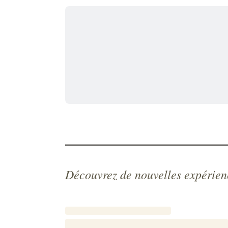
Découvrez de nouvelles expérien