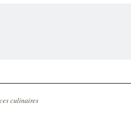
ces culinaires