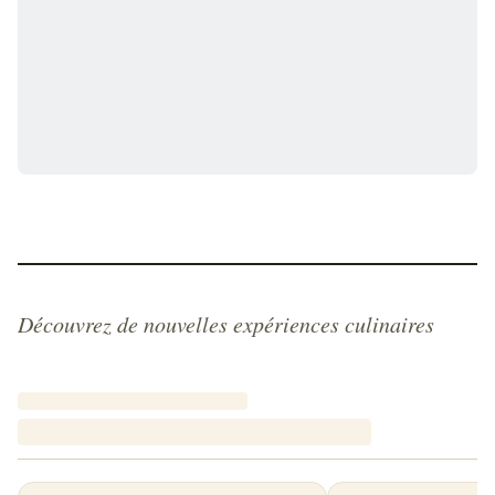
Découvrez de nouvelles expériences culinaires