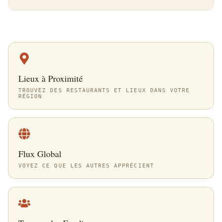
Lieux à Proximité
TROUVEZ DES RESTAURANTS ET LIEUX DANS VOTRE
RÉGION
Flux Global
VOYEZ CE QUE LES AUTRES APPRÉCIENT