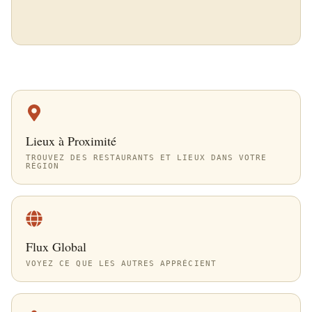
Lieux à Proximité
TROUVEZ DES RESTAURANTS ET LIEUX DANS VOTRE
RÉGION
Flux Global
VOYEZ CE QUE LES AUTRES APPRÉCIENT