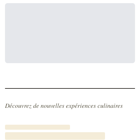
Découvrez de nouvelles expériences culinaires