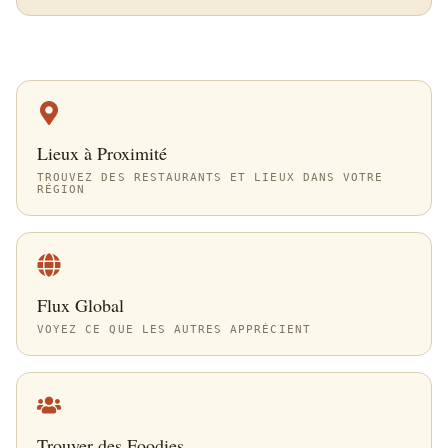
Lieux à Proximité
TROUVEZ DES RESTAURANTS ET LIEUX DANS VOTRE
RÉGION
Flux Global
VOYEZ CE QUE LES AUTRES APPRÉCIENT
Trouver des Foodies