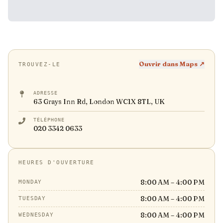
Ouvrir dans Maps ↗
TROUVEZ-LE
ADRESSE
63 Grays Inn Rd, London WC1X 8TL, UK
TÉLÉPHONE
020 3342 0633
HEURES D'OUVERTURE
8:00 AM – 4:00 PM
MONDAY
8:00 AM – 4:00 PM
TUESDAY
8:00 AM – 4:00 PM
WEDNESDAY