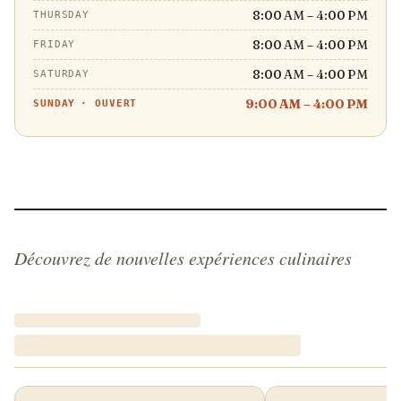
8:00 AM – 4:00 PM
THURSDAY
8:00 AM – 4:00 PM
FRIDAY
8:00 AM – 4:00 PM
SATURDAY
9:00 AM – 4:00 PM
SUNDAY
·
OUVERT
Découvrez de nouvelles expériences culinaires