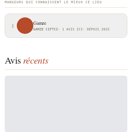
MANGEURS QUI CONNAISSENT LE MIEUX CE LIEU
Gamze
1
GAMZE CIFTCI
·
1 AVIS ICI
·
DEPUIS 2025
Avis
récents