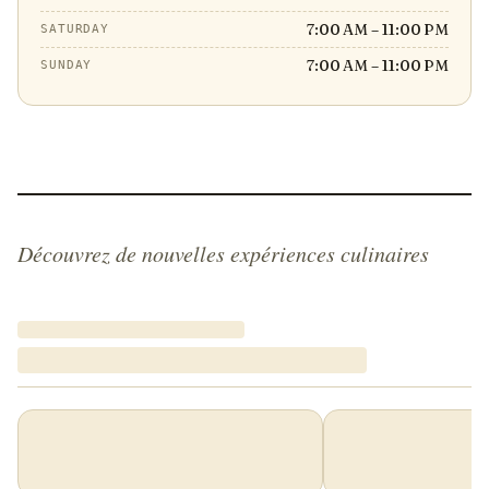
7:00 AM – 11:00 PM
SATURDAY
7:00 AM – 11:00 PM
SUNDAY
Découvrez de nouvelles expériences culinaires