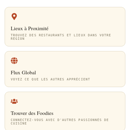
Lieux à Proximité
TROUVEZ DES RESTAURANTS ET LIEUX DANS VOTRE
RÉGION
Flux Global
VOYEZ CE QUE LES AUTRES APPRÉCIENT
Trouver des Foodies
CONNECTEZ-VOUS AVEC D'AUTRES PASSIONNÉS DE
CUISINE