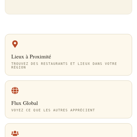
Lieux à Proximité
TROUVEZ DES RESTAURANTS ET LIEUX DANS VOTRE
RÉGION
Flux Global
VOYEZ CE QUE LES AUTRES APPRÉCIENT