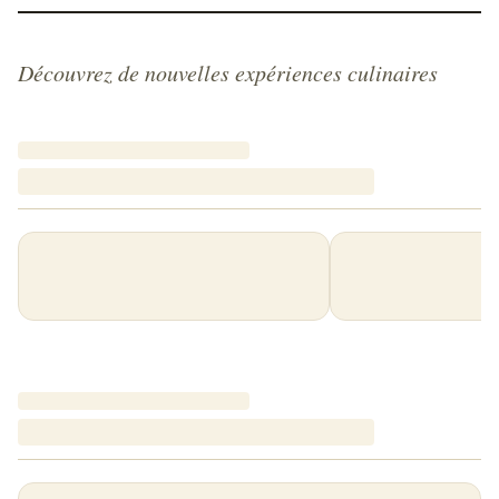
Découvrez de nouvelles expériences culinaires