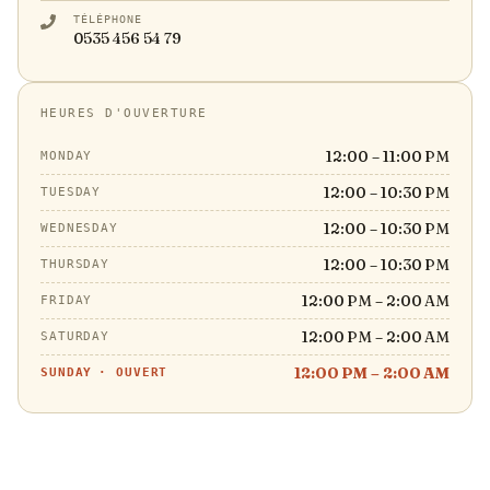
TÉLÉPHONE
0535 456 54 79
HEURES D'OUVERTURE
12:00 – 11:00 PM
MONDAY
12:00 – 10:30 PM
TUESDAY
12:00 – 10:30 PM
WEDNESDAY
12:00 – 10:30 PM
THURSDAY
12:00 PM – 2:00 AM
FRIDAY
12:00 PM – 2:00 AM
SATURDAY
12:00 PM – 2:00 AM
SUNDAY
·
OUVERT