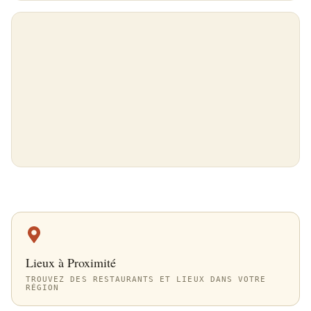
Lieux à Proximité
TROUVEZ DES RESTAURANTS ET LIEUX DANS VOTRE
RÉGION