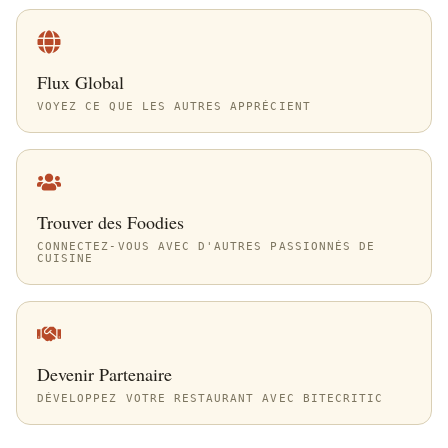
Flux Global
VOYEZ CE QUE LES AUTRES APPRÉCIENT
Trouver des Foodies
CONNECTEZ-VOUS AVEC D'AUTRES PASSIONNÉS DE
CUISINE
Devenir Partenaire
DÉVELOPPEZ VOTRE RESTAURANT AVEC BITECRITIC