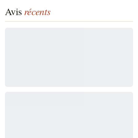
Avis
récents