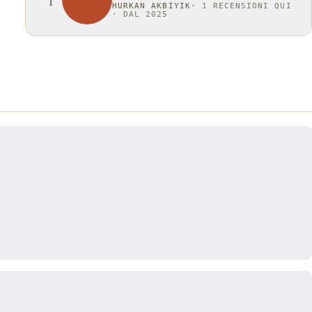
HURKAN AKBIYIK
·
1 RECENSIONI QUI
·
DAL 2025