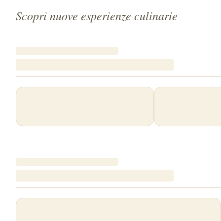
Scopri nuove esperienze culinarie