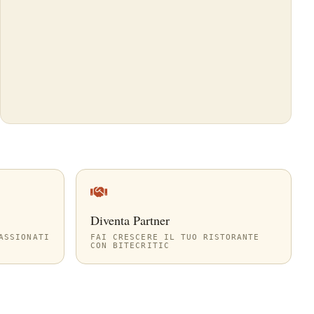
Diventa Partner
ASSIONATI
FAI CRESCERE IL TUO RISTORANTE
CON BITECRITIC