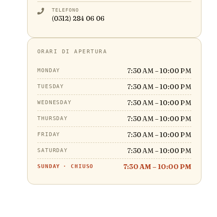
TELEFONO
(0312) 284 06 06
ORARI DI APERTURA
7:30 AM – 10:00 PM
MONDAY
7:30 AM – 10:00 PM
TUESDAY
7:30 AM – 10:00 PM
WEDNESDAY
7:30 AM – 10:00 PM
THURSDAY
7:30 AM – 10:00 PM
FRIDAY
7:30 AM – 10:00 PM
SATURDAY
7:30 AM – 10:00 PM
SUNDAY
·
CHIUSO