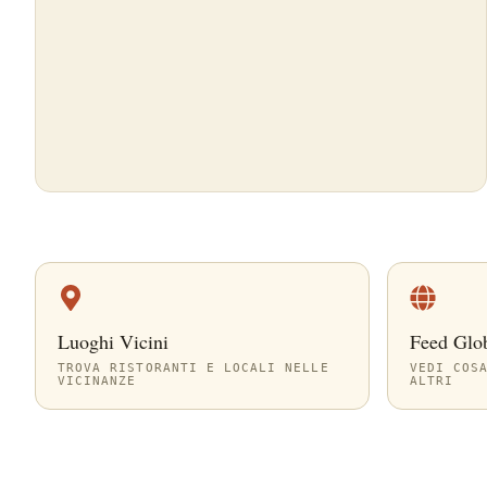
Luoghi Vicini
Feed Glo
TROVA RISTORANTI E LOCALI NELLE
VEDI COS
VICINANZE
ALTRI