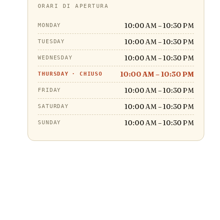
ORARI DI APERTURA
10:00 AM – 10:30 PM
MONDAY
10:00 AM – 10:30 PM
TUESDAY
10:00 AM – 10:30 PM
WEDNESDAY
10:00 AM – 10:30 PM
THURSDAY
·
CHIUSO
10:00 AM – 10:30 PM
FRIDAY
10:00 AM – 10:30 PM
SATURDAY
10:00 AM – 10:30 PM
SUNDAY