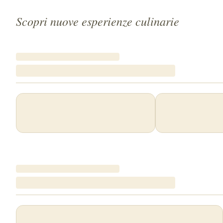
Scopri nuove esperienze culinarie