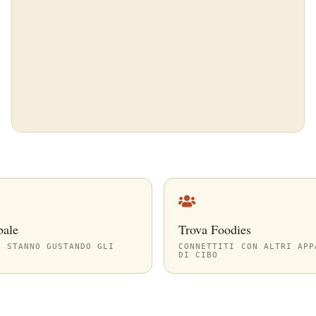
bale
Trova Foodies
A STANNO GUSTANDO GLI
CONNETTITI CON ALTRI APP
DI CIBO