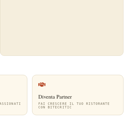
Diventa Partner
ASSIONATI
FAI CRESCERE IL TUO RISTORANTE
CON BITECRITIC