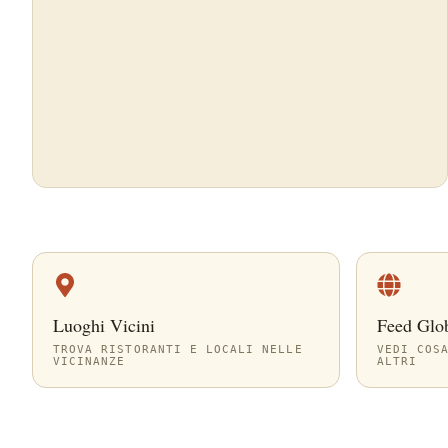
Luoghi Vicini
Feed Glo
TROVA RISTORANTI E LOCALI NELLE
VEDI COS
VICINANZE
ALTRI