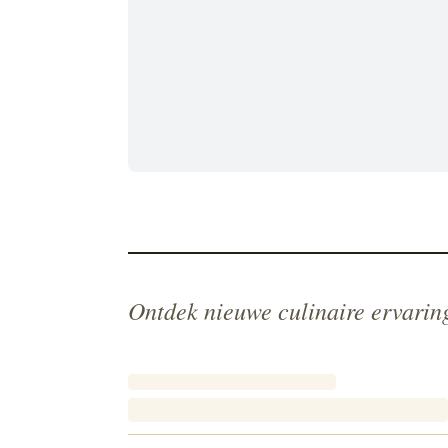
Ontdek nieuwe culinaire ervarin