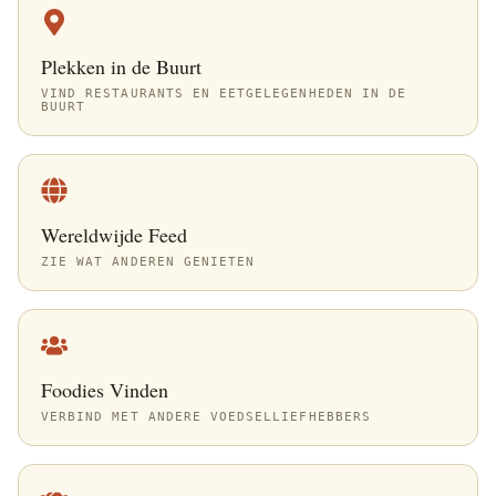
Plekken in de Buurt
VIND RESTAURANTS EN EETGELEGENHEDEN IN DE
BUURT
Wereldwijde Feed
ZIE WAT ANDEREN GENIETEN
Foodies Vinden
VERBIND MET ANDERE VOEDSELLIEFHEBBERS