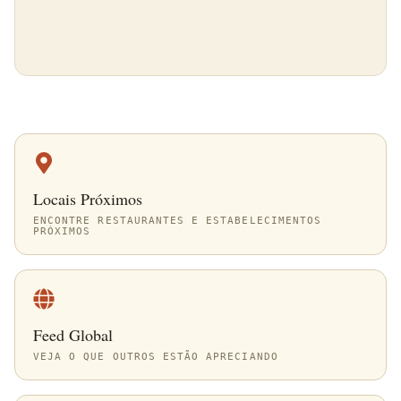
Locais Próximos
ENCONTRE RESTAURANTES E ESTABELECIMENTOS
PRÓXIMOS
Feed Global
VEJA O QUE OUTROS ESTÃO APRECIANDO