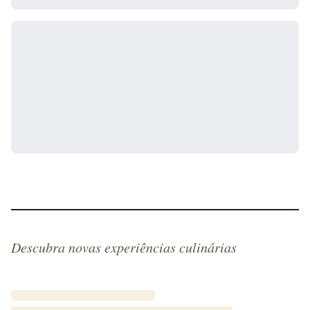
Descubra novas experiências culinárias