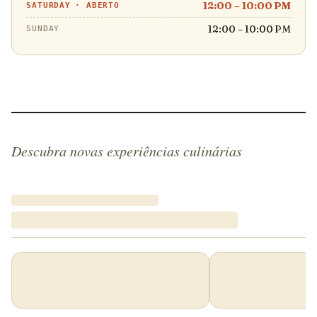
12:00 – 10:00 PM
SATURDAY
·
ABERTO
12:00 – 10:00 PM
SUNDAY
Descubra novas experiências culinárias