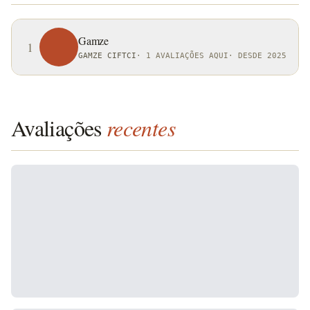
Gamze
1
GAMZE CIFTCI
·
1 AVALIAÇÕES AQUI
·
DESDE 2025
Avaliações
recentes