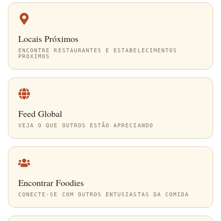
Locais Próximos
ENCONTRE RESTAURANTES E ESTABELECIMENTOS
PRÓXIMOS
Feed Global
VEJA O QUE OUTROS ESTÃO APRECIANDO
Encontrar Foodies
CONECTE-SE COM OUTROS ENTUSIASTAS DA COMIDA