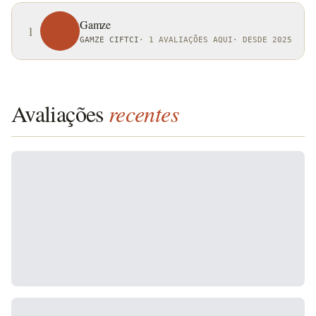
Gamze
1
GAMZE CIFTCI
·
1 AVALIAÇÕES AQUI
·
DESDE 2025
Avaliações
recentes