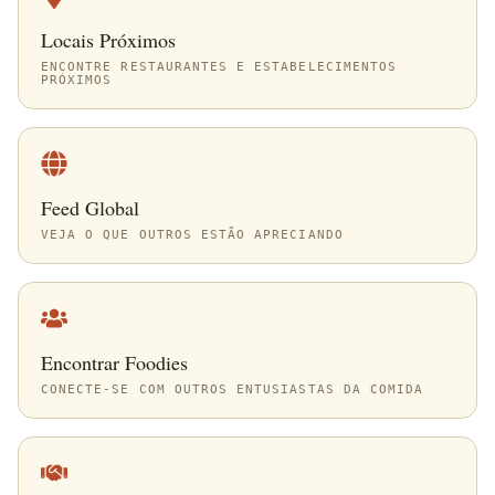
Locais Próximos
ENCONTRE RESTAURANTES E ESTABELECIMENTOS
PRÓXIMOS
Feed Global
VEJA O QUE OUTROS ESTÃO APRECIANDO
Encontrar Foodies
CONECTE-SE COM OUTROS ENTUSIASTAS DA COMIDA