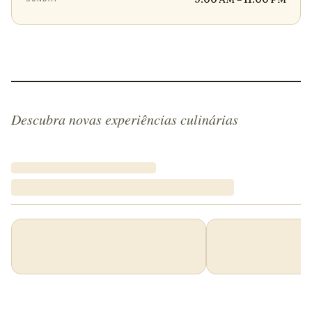
Descubra novas experiências culinárias