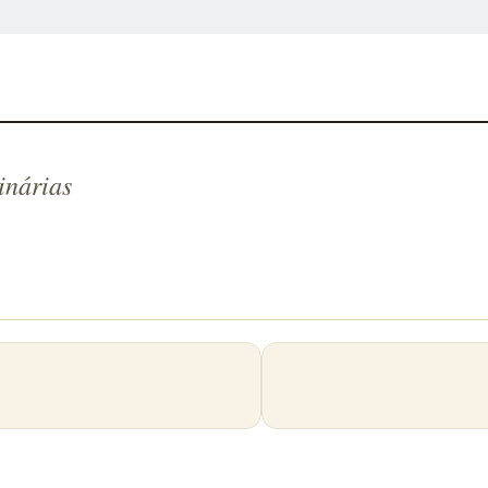
inárias