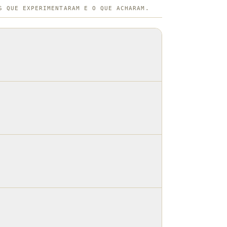
S QUE EXPERIMENTARAM E O QUE ACHARAM.