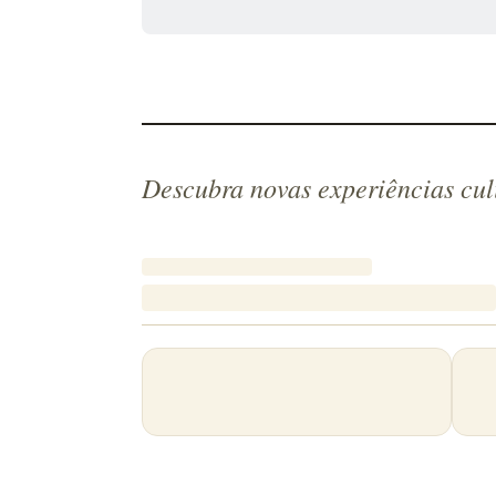
Descubra novas experiências cul