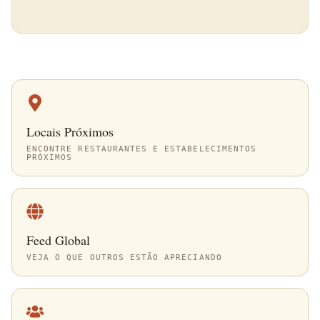
Locais Próximos
ENCONTRE RESTAURANTES E ESTABELECIMENTOS
PRÓXIMOS
Feed Global
VEJA O QUE OUTROS ESTÃO APRECIANDO