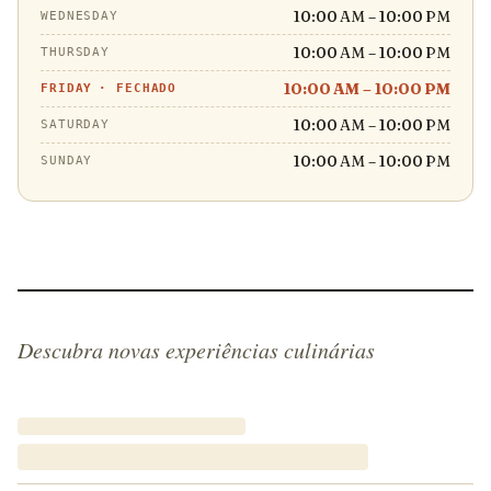
10:00 AM – 10:00 PM
WEDNESDAY
10:00 AM – 10:00 PM
THURSDAY
10:00 AM – 10:00 PM
FRIDAY
·
FECHADO
10:00 AM – 10:00 PM
SATURDAY
10:00 AM – 10:00 PM
SUNDAY
Descubra novas experiências culinárias