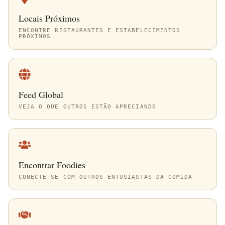
Locais Próximos
ENCONTRE RESTAURANTES E ESTABELECIMENTOS
PRÓXIMOS
Feed Global
VEJA O QUE OUTROS ESTÃO APRECIANDO
Encontrar Foodies
CONECTE-SE COM OUTROS ENTUSIASTAS DA COMIDA