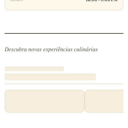
Descubra novas experiências culinárias