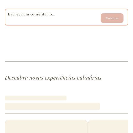
Publicar
Descubra novas experiências culinárias