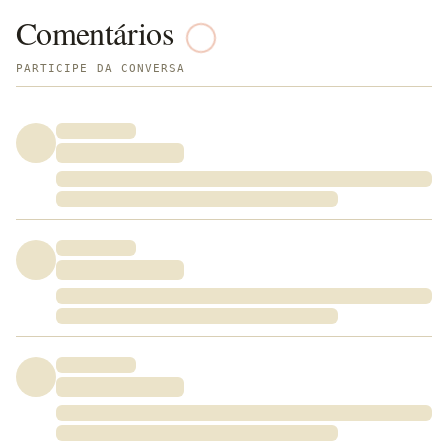
Comentários
PARTICIPE DA CONVERSA