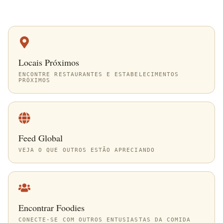
Locais Próximos
ENCONTRE RESTAURANTES E ESTABELECIMENTOS
PRÓXIMOS
Feed Global
VEJA O QUE OUTROS ESTÃO APRECIANDO
Encontrar Foodies
CONECTE-SE COM OUTROS ENTUSIASTAS DA COMIDA