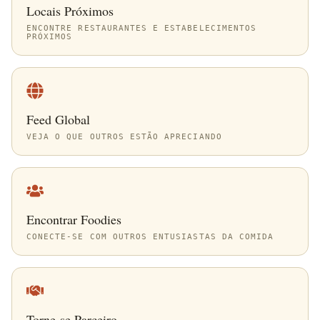
Locais Próximos
ENCONTRE RESTAURANTES E ESTABELECIMENTOS
PRÓXIMOS
Feed Global
VEJA O QUE OUTROS ESTÃO APRECIANDO
Encontrar Foodies
CONECTE-SE COM OUTROS ENTUSIASTAS DA COMIDA
Torne-se Parceiro