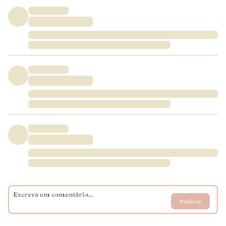
Publicar