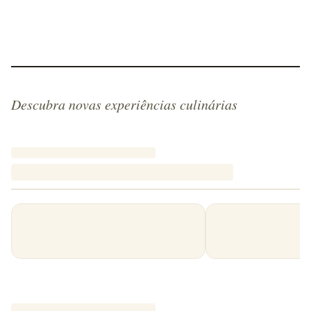
Descubra novas experiências culinárias