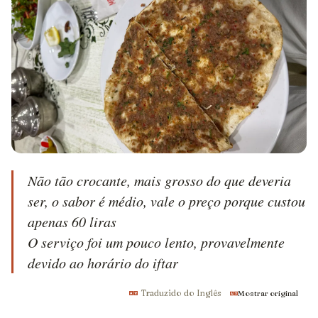
Não tão crocante, mais grosso do que deveria 
ser, o sabor é médio, vale o preço porque custou 
apenas 60 liras

O serviço foi um pouco lento, provavelmente 
devido ao horário do iftar
Traduzido do Inglês
Mostrar original