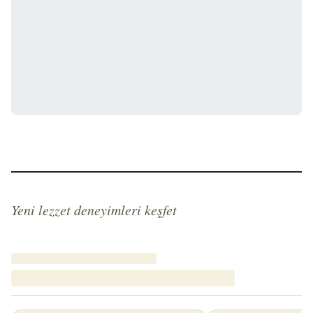
Yeni lezzet deneyimleri keşfet