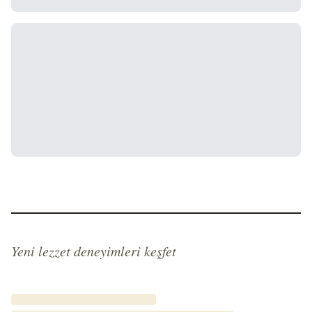
Yeni lezzet deneyimleri keşfet