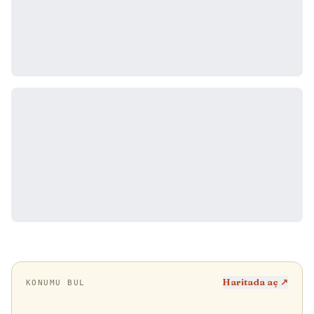
Haritada aç ↗
KONUMU BUL