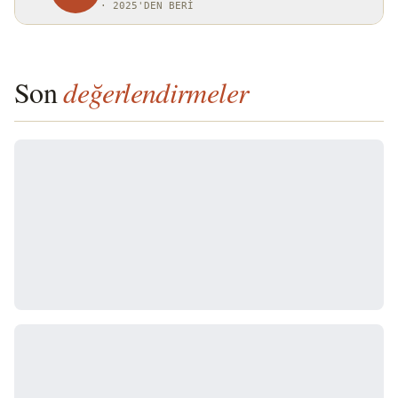
·
2025'DEN BERI
Son
değerlendirmeler