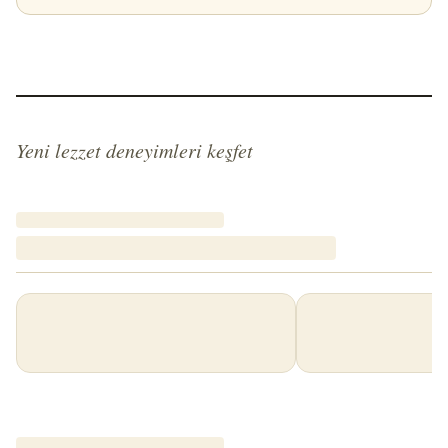
Yeni lezzet deneyimleri keşfet