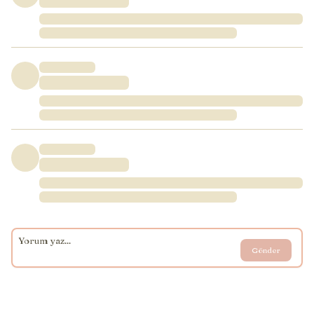
Gönder