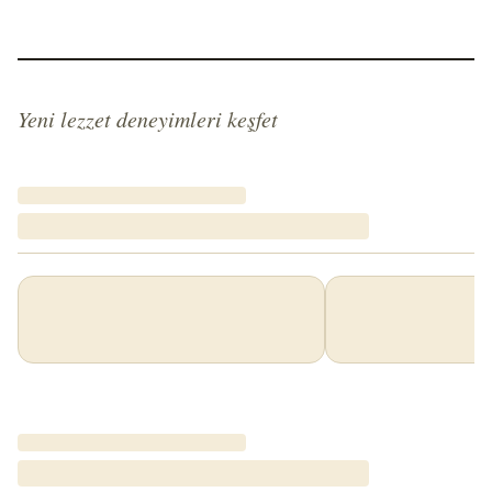
Yeni lezzet deneyimleri keşfet