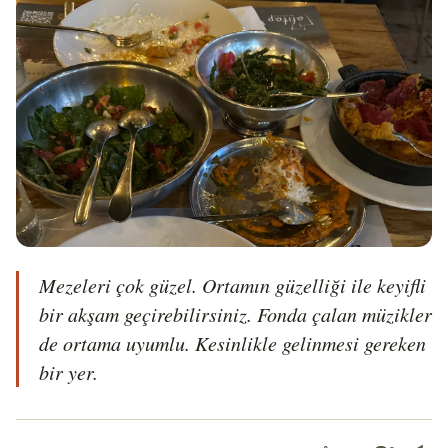
Mezeleri çok güzel. Ortamın güzelliği ile keyifli 
bir akşam geçirebilirsiniz. Fonda çalan müzikler 
de ortama uyumlu. Kesinlikle gelinmesi gereken 
bir yer.