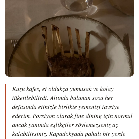
Kuzu kafes, et oldukça yumusak ve kolay 
tüketilebilirdi. Altında bulunan sosu her 
defasında etinizle birlikte yemenizi tavsiye 
ederim. Porsiyon olarak fine dining için normal 
ancak yanında eşlikçiler söylemezseniz aç 
kalabilirsiniz. Kapadokyada pahalı bir yerde 