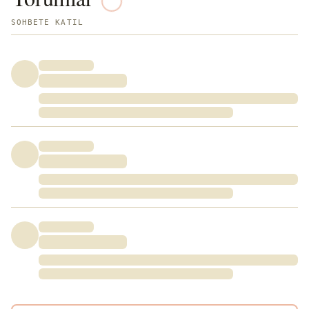
SOHBETE KATIL