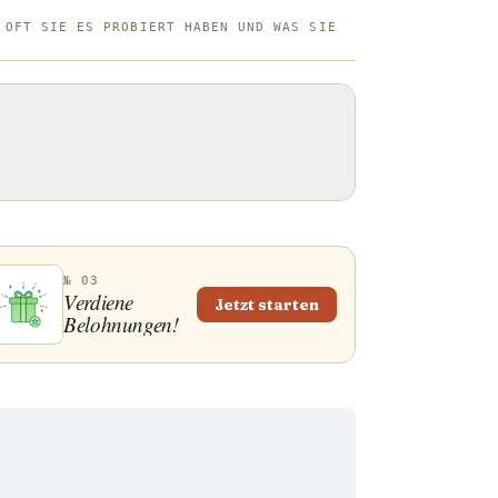
 OFT SIE ES PROBIERT HABEN UND WAS SIE
№ 03
Verdiene
Jetzt starten
Belohnungen!