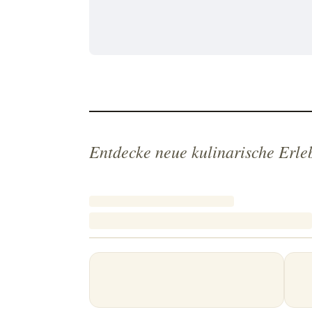
Entdecke neue kulinarische Erle