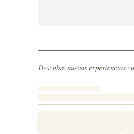
Descubre nuevas experiencias cu