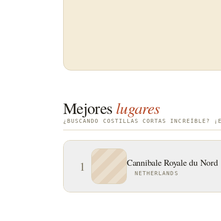
Mejores
lugares
¿BUSCANDO COSTILLAS CORTAS INCREÍBLE? ¡
Cannibale Royale du Nord
1
NETHERLANDS