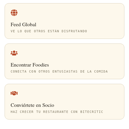
Feed Global
VE LO QUE OTROS ESTÁN DISFRUTANDO
Encontrar Foodies
CONECTA CON OTROS ENTUSIASTAS DE LA COMIDA
Conviértete en Socio
HAZ CRECER TU RESTAURANTE CON BITECRITIC