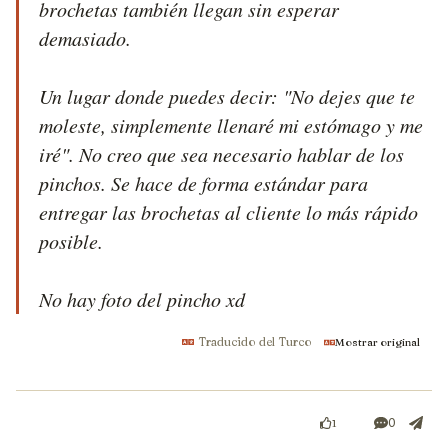
brochetas también llegan sin esperar 
demasiado. 

Un lugar donde puedes decir: "No dejes que te 
moleste, simplemente llenaré mi estómago y me 
iré". No creo que sea necesario hablar de los 
pinchos. Se hace de forma estándar para 
entregar las brochetas al cliente lo más rápido 
posible.

No hay foto del pincho xd
Traducido del Turco
Mostrar original
0
1