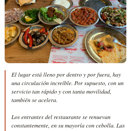
El lugar está lleno por dentro y por fuera, hay 
una circulación increíble. Por supuesto, con un 
servicio tan rápido y con tanta movilidad, 
también se acelera. 

Los entrantes del restaurante se renuevan 
constantemente, en su mayoría con cebolla. Las 