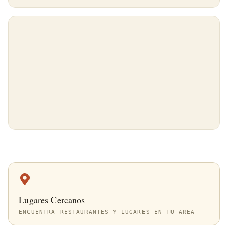
Lugares Cercanos
ENCUENTRA RESTAURANTES Y LUGARES EN TU ÁREA