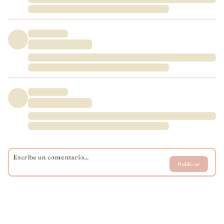
Publicar