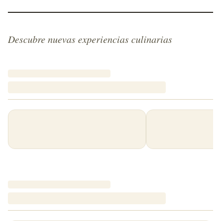
Descubre nuevas experiencias culinarias