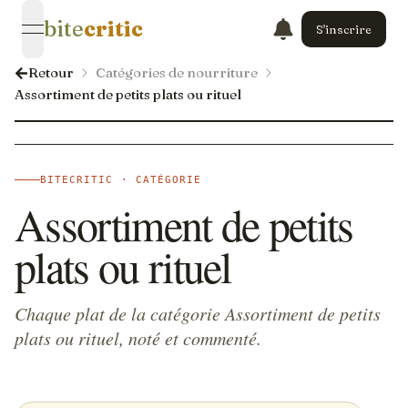
bite
critic
S'inscrire
open navigation menu
Retour
Catégories de nourriture
Assortiment de petits plats ou rituel
BITECRITIC · CATÉGORIE
Assortiment de petits
plats ou rituel
Chaque plat de la catégorie Assortiment de petits
plats ou rituel, noté et commenté.