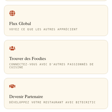
Flux Global
VOYEZ CE QUE LES AUTRES APPRÉCIENT
Trouver des Foodies
CONNECTEZ-VOUS AVEC D'AUTRES PASSIONNÉS DE
CUISINE
Devenir Partenaire
DÉVELOPPEZ VOTRE RESTAURANT AVEC BITECRITIC