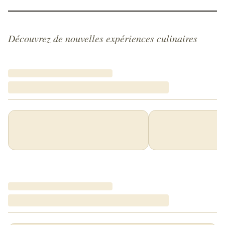
Découvrez de nouvelles expériences culinaires