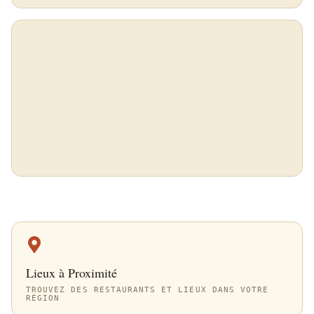
Lieux à Proximité
TROUVEZ DES RESTAURANTS ET LIEUX DANS VOTRE
RÉGION