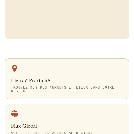
Lieux à Proximité
TROUVEZ DES RESTAURANTS ET LIEUX DANS VOTRE
RÉGION
Flux Global
VOYEZ CE QUE LES AUTRES APPRÉCIENT