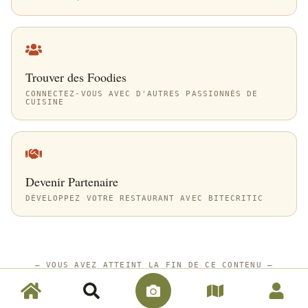
Trouver des Foodies
CONNECTEZ-VOUS AVEC D'AUTRES PASSIONNÉS DE
CUISINE
Devenir Partenaire
DÉVELOPPEZ VOTRE RESTAURANT AVEC BITECRITIC
—
VOUS AVEZ ATTEINT LA FIN DE CE CONTENU
—