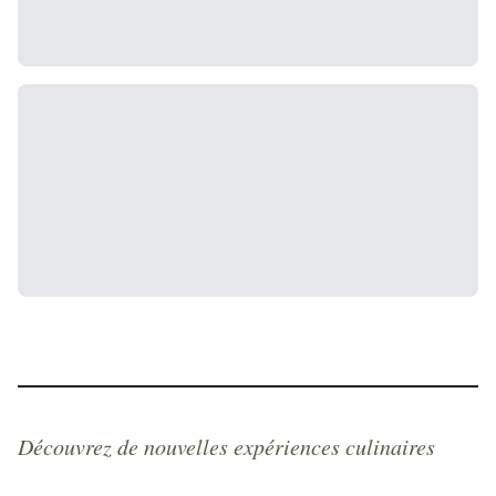
Découvrez de nouvelles expériences culinaires