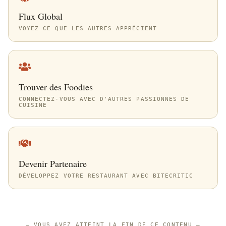
Flux Global
VOYEZ CE QUE LES AUTRES APPRÉCIENT
Trouver des Foodies
CONNECTEZ-VOUS AVEC D'AUTRES PASSIONNÉS DE
CUISINE
Devenir Partenaire
DÉVELOPPEZ VOTRE RESTAURANT AVEC BITECRITIC
—
VOUS AVEZ ATTEINT LA FIN DE CE CONTENU
—