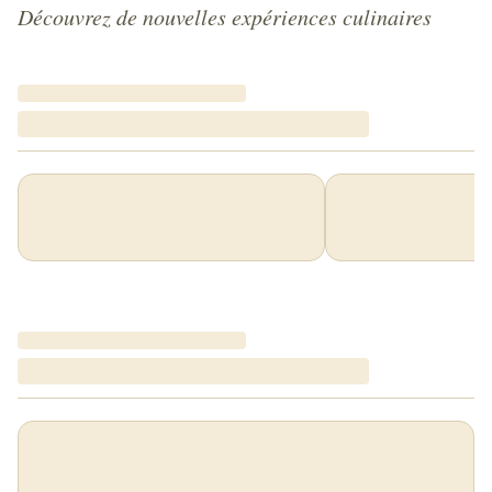
Découvrez de nouvelles expériences culinaires