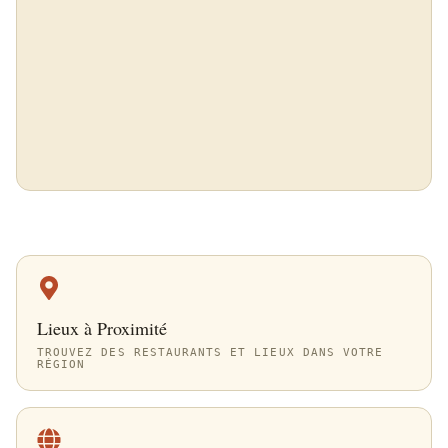
Lieux à Proximité
TROUVEZ DES RESTAURANTS ET LIEUX DANS VOTRE
RÉGION