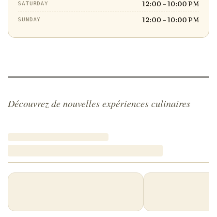
12:00 – 10:00 PM
SATURDAY
12:00 – 10:00 PM
SUNDAY
Découvrez de nouvelles expériences culinaires