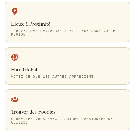
Lieux à Proximité
TROUVEZ DES RESTAURANTS ET LIEUX DANS VOTRE
RÉGION
Flux Global
VOYEZ CE QUE LES AUTRES APPRÉCIENT
Trouver des Foodies
CONNECTEZ-VOUS AVEC D'AUTRES PASSIONNÉS DE
CUISINE